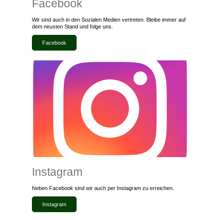
Facebook
Wir sind auch in den Sozialen Medien vertreten. Bleibe immer auf
dem neusten Stand und folge uns.
Facebook
Instagram
Neben Facebook sind wir auch per Instagram zu erreichen.
Instagram