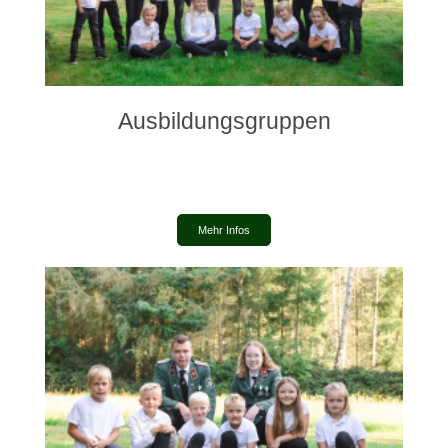
Ausbildungsgruppen
Mehr Infos