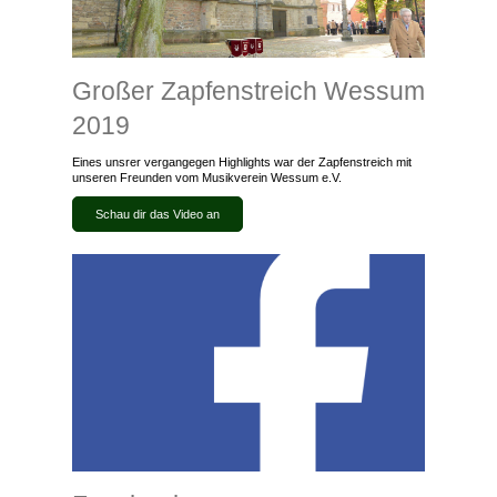
Großer Zapfenstreich Wessum
2019
Eines unsrer vergangegen Highlights war der Zapfenstreich mit
unseren Freunden vom Musikverein Wessum e.V.
Schau dir das Video an