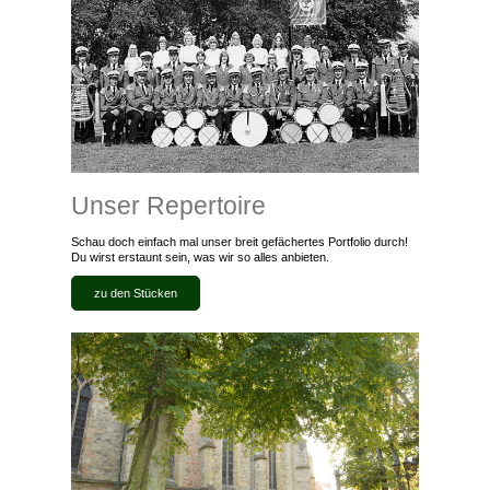
Unser Repertoire
Schau doch einfach mal unser breit gefächertes Portfolio durch!
Du wirst erstaunt sein, was wir so alles anbieten.
zu den Stücken