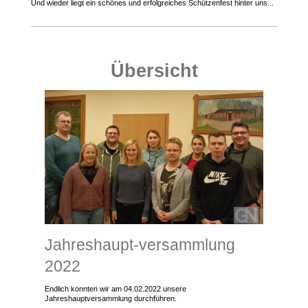
Und wieder liegt ein schönes und erfolgreiches Schützenfest hinter uns...
Übersicht
Jahreshaupt-versammlung
2022
Endlich konnten wir am 04.02.2022 unsere
Jahreshauptversammlung durchführen.