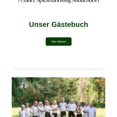
Unser Gästebuch
Hier klicken