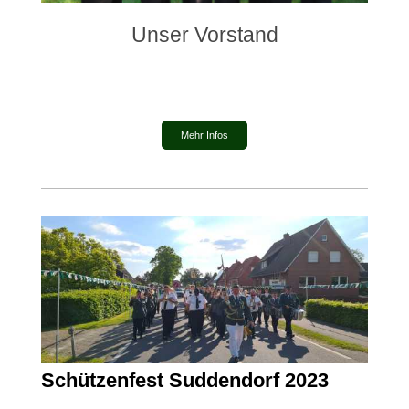
Unser Vorstand
Mehr Infos
Schützenfest Suddendorf 2023