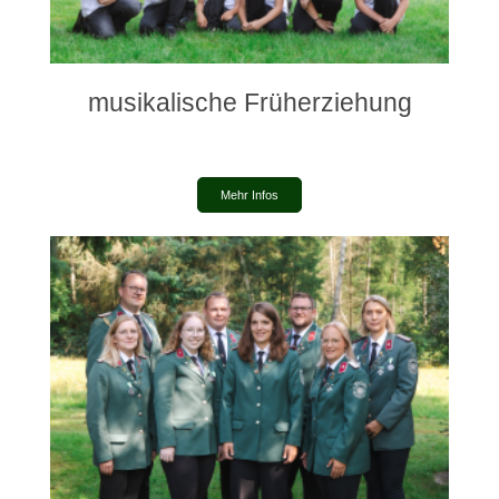
musikalische Früherziehung
Mehr Infos