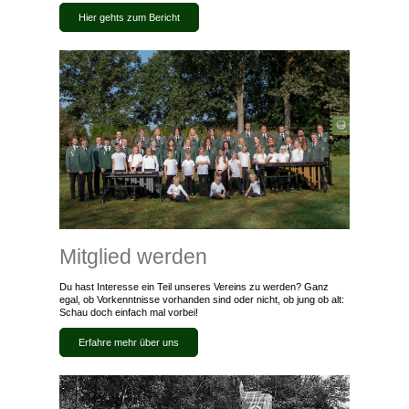
Hier gehts zum Bericht
Mitglied werden
Du hast Interesse ein Teil unseres Vereins zu werden? Ganz
egal, ob Vorkenntnisse vorhanden sind oder nicht, ob jung ob alt:
Schau doch einfach mal vorbei!
Erfahre mehr über uns